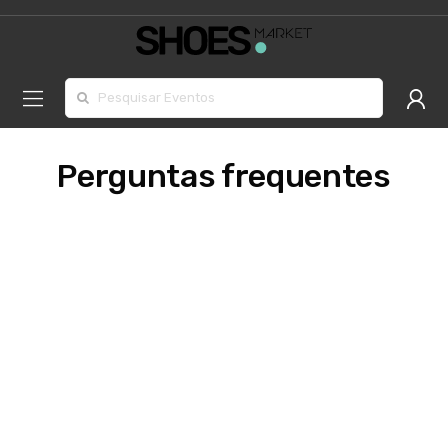
Procurar por:
Perguntas frequentes