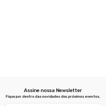
Assine nossa Newsletter
Fique por dentro das novidades dos próximos eventos.