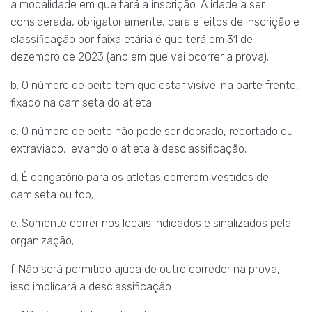
a modalidade em que fará a inscrição. A idade a ser
considerada, obrigatoriamente, para efeitos de inscrição e
classificação por faixa etária é que terá em 31 de
dezembro de 2023 (ano em que vai ocorrer a prova);
b. O número de peito tem que estar visível na parte frente,
fixado na camiseta do atleta;
c. O número de peito não pode ser dobrado, recortado ou
extraviado, levando o atleta à desclassificação;
d. É obrigatório para os atletas correrem vestidos de
camiseta ou top;
e. Somente correr nos locais indicados e sinalizados pela
organização;
f. Não será permitido ajuda de outro corredor na prova,
isso implicará a desclassificação.