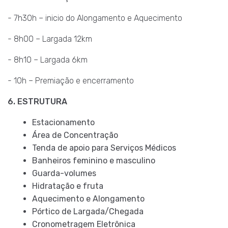
- 7h30h – inicio do Alongamento e Aquecimento
- 8h00 – Largada 12km
- 8h10 – Largada 6km
- 10h – Premiação e encerramento
6. ESTRUTURA
Estacionamento
Área de Concentração
Tenda de apoio para Serviços Médicos
Banheiros feminino e masculino
Guarda-volumes
Hidratação e fruta
Aquecimento e Alongamento
Pórtico de Largada/Chegada
Cronometragem Eletrônica