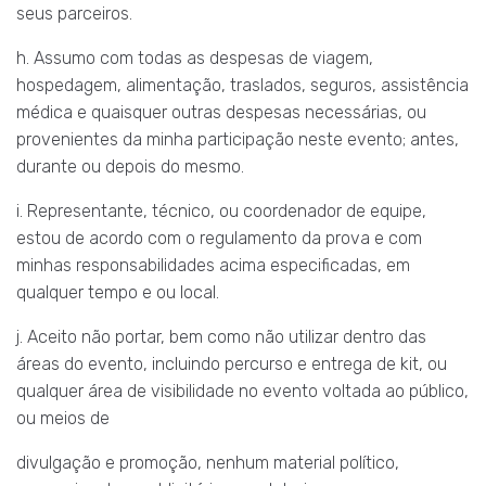
seus parceiros.
h. Assumo com todas as despesas de viagem,
hospedagem, alimentação, traslados, seguros, assistência
médica e quaisquer outras despesas necessárias, ou
provenientes da minha participação neste evento; antes,
durante ou depois do mesmo.
i. Representante, técnico, ou coordenador de equipe,
estou de acordo com o regulamento da prova e com
minhas responsabilidades acima especificadas, em
qualquer tempo e ou local.
j. Aceito não portar, bem como não utilizar dentro das
áreas do evento, incluindo percurso e entrega de kit, ou
qualquer área de visibilidade no evento voltada ao público,
ou meios de
divulgação e promoção, nenhum material político,