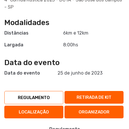
- SP
Modalidades
Distâncias
6km e 12km
Largada
8:00hs
Data do evento
Data do evento
25 de junho de 2023
RETIRADA DE KIT
REGULAMENTO
LOCALIZAÇÃO
ORGANIZADOR