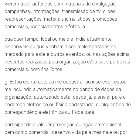
vierem a ser auferidas com materiais de divulgação,
campanhas, informações, transmissão de tv, clipes,
reapresentações, materiais jornalísticos, promoções
comerciais, licenciamentos e fotos, a
qualquer tempo, local ou meio e mídia atualmente
disponíveis ou que venham a ser implementadas no
mercado para este e outros eventos, ou nas ações acima
descritas realizadas pela organização e/ou seus parceiros
comerciais, com fins lícitos.
g. Estou ciente que, ao me cadastrar ou inscrever, estou
me incluindo automaticamente no banco de dados da
organização, autorizando esta, desde já, a enviar para o
endereço eletrônico ou físico cadastrado, qualquer tipo de
correspondência eletrônica ou física para
participar de qualquer promoção ou ação promocional
bem como comercial, desenvolvida pela mesma e ou por