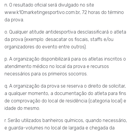
n. O resultado oficial será divulgado no site
www.k10marketingesportivo.com.br, 72 horas do término
da prova.
o. Qualquer atitude antidesportiva desclassificará o atleta
da prova (exemplo: desacatar os fiscais, staffs e/ou
organizadores do evento entre outros).
p. A organização disponibilizará para os atletas inscritos o
atendimento médico no local da prova e recursos
necessários para os primeiros socorros.
q. A organização da prova se reserva o direito de solicitar,
a qualquer momento, a documentação do atleta para fins
de comprovação do local de residência (categoria local) e
idade do mesmo.
r. Serão utilizados banheiros químicos, quando necessário,
e guarda-volumes no local de largada e chegada da