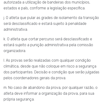
autorizada a utilização de bandeiras dos municípios,
estados e país, conforme a legislação específica.
j. O atleta que pular as grades de isolamento da transição
será desclassificado e estará sujeito à penalidade
administrativa.
k. O atleta que cortar percurso será desclassificado e
estará sujeito a punição administrativa pela comissão
organizadora.
l. As provas serão realizadas com qualquer condição
climática, desde que não coloque em risco a segurança
dos participantes. Decisão e condição que serão julgadas
pelos coordenadores gerais da prova.
m. No caso de abandono da prova, por qualquer razão, o
atleta deve informar a organização da prova, para sua
própria segurança.