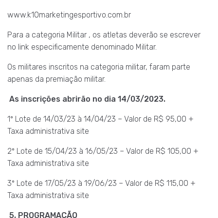
www.k10marketingesportivo.com.br
Para a categoria Militar , os atletas deverão se escrever
no link especificamente denominado Militar.
Os militares inscritos na categoria militar, faram parte
apenas da premiação militar.
As inscrições abrirão no dia 14/03/2023.
1º Lote de 14/03/23 à 14/04/23 – Valor de R$ 95,00 +
Taxa administrativa site
2º Lote de 15/04/23 à 16/05/23 – Valor de R$ 105,00 +
Taxa administrativa site
3º Lote de 17/05/23 à 19/06/23 – Valor de R$ 115,00 +
Taxa administrativa site
5. PROGRAMAÇÃO