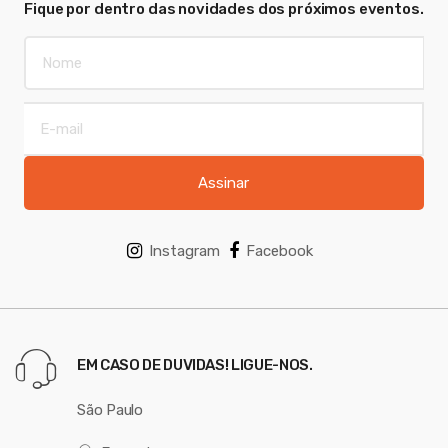
Fique por dentro das novidades dos próximos eventos.
Assinar
Instagram
Facebook
EM CASO DE DUVIDAS! LIGUE-NOS.
São Paulo