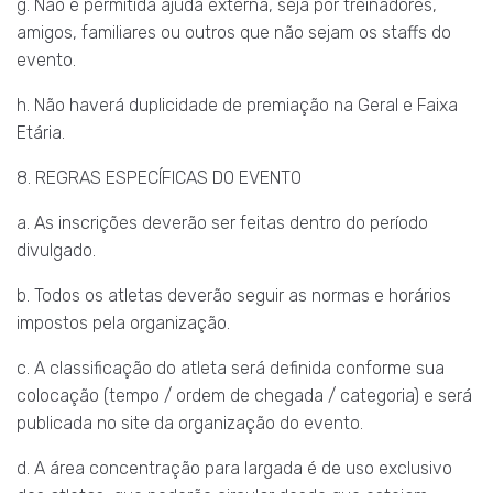
g. Não é permitida ajuda externa, seja por treinadores,
amigos, familiares ou outros que não sejam os staffs do
evento.
h. Não haverá duplicidade de premiação na Geral e Faixa
Etária.
8. REGRAS ESPECÍFICAS DO EVENTO
a. As inscrições deverão ser feitas dentro do período
divulgado.
b. Todos os atletas deverão seguir as normas e horários
impostos pela organização.
c. A classificação do atleta será definida conforme sua
colocação (tempo / ordem de chegada / categoria) e será
publicada no site da organização do evento.
d. A área concentração para largada é de uso exclusivo