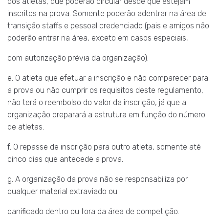
dos atletas, que poderão circular desde que estejam
inscritos na prova. Somente poderão adentrar na área de
transição staffs e pessoal credenciado (pais e amigos não
poderão entrar na área, exceto em casos especiais,
com autorização prévia da organização).
e. O atleta que efetuar a inscrição e não comparecer para
a prova ou não cumprir os requisitos deste regulamento,
não terá o reembolso do valor da inscrição, já que a
organização preparará a estrutura em função do número
de atletas.
f. O repasse de inscrição para outro atleta, somente até
cinco dias que antecede a prova.
g. A organização da prova não se responsabiliza por
qualquer material extraviado ou
danificado dentro ou fora da área de competição.