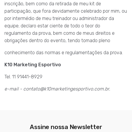
inscrição, bem como da retirada de meu kit de
participação, que fora devidamente celebrado por mim, ou
por intermédio de meu treinador ou administrador da
equipe; declaro estar ciente de todo o teor do
regulamento da prova, bem como de meus direitos e
obrigações dentro do evento, tendo tomado pleno
conhecimento das normas e regulamentações da prova.
K10 Marketing Esportivo
Tel. 11 91441-8929
e-mail - contato@k10marketingesportivo.com.br.
Assine nossa Newsletter