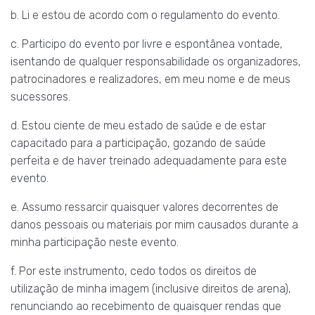
b. Li e estou de acordo com o regulamento do evento.
c. Participo do evento por livre e espontânea vontade,
isentando de qualquer responsabilidade os organizadores,
patrocinadores e realizadores, em meu nome e de meus
sucessores.
d. Estou ciente de meu estado de saúde e de estar
capacitado para a participação, gozando de saúde
perfeita e de haver treinado adequadamente para este
evento.
e. Assumo ressarcir quaisquer valores decorrentes de
danos pessoais ou materiais por mim causados durante a
minha participação neste evento.
f. Por este instrumento, cedo todos os direitos de
utilização de minha imagem (inclusive direitos de arena),
renunciando ao recebimento de quaisquer rendas que