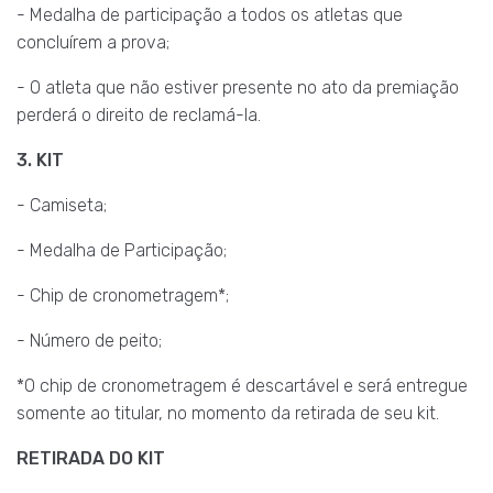
- Medalha de participação a todos os atletas que
concluírem a prova;
- O atleta que não estiver presente no ato da premiação
perderá o direito de reclamá-la.
3. KIT
- Camiseta;
- Medalha de Participação;
- Chip de cronometragem*;
- Número de peito;
*O chip de cronometragem é descartável e será entregue
somente ao titular, no momento da retirada de seu kit.
RETIRADA DO KIT