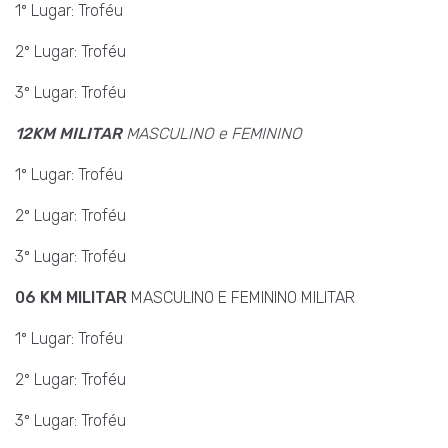
1º Lugar: Troféu
2º Lugar: Troféu
3º Lugar: Troféu
12KM MILITAR
MASCULINO e FEMININO
1º Lugar: Troféu
2º Lugar: Troféu
3º Lugar: Troféu
06 KM MILITAR
MASCULINO E FEMININO MILITAR
1º Lugar: Troféu
2º Lugar: Troféu
3º Lugar: Troféu