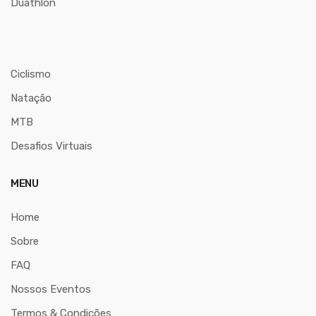
Duathlon
Ciclismo
Natação
MTB
Desafios Virtuais
MENU
Home
Sobre
FAQ
Nossos Eventos
Termos & Condições