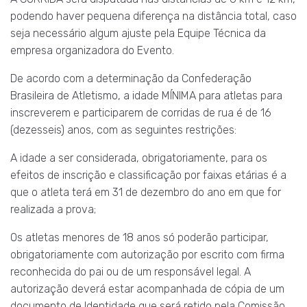
podendo haver pequena diferença na distância total, caso
seja necessário algum ajuste pela Equipe Técnica da
empresa organizadora do Evento.
De acordo com a determinação da Confederação
Brasileira de Atletismo, a idade MÍNIMA para atletas para
inscreverem e participarem de corridas de rua é de 16
(dezesseis) anos, com as seguintes restrições:
A idade a ser considerada, obrigatoriamente, para os
efeitos de inscrição e classificação por faixas etárias é a
que o atleta terá em 31 de dezembro do ano em que for
realizada a prova;
Os atletas menores de 18 anos só poderão participar,
obrigatoriamente com autorização por escrito com firma
reconhecida do pai ou de um responsável legal. A
autorização deverá estar acompanhada de cópia de um
documento de Identidade que será retido pela Comissão