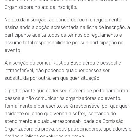
Organizadora no ato da inscrição;
No ato da inscrição, ao concordar com o regulamento
assinalando a opção apresentada na ficha de inscrição, a
participante aceita todos os termos do regulamento e
assume total responsabilidade por sua participação no
evento.
A inscrição da corrida Rústica Base aérea é pessoal e
intransferível, não podendo qualquer pessoa ser
substituída por outra, em qualquer situação.
O participante que ceder seu número de peito para outra
pessoa e não comunicar os organizadores do evento,
formalmente e por escrito, será responsável por qualquer
acidente ou dano que venha a sofrer, isentando do
atendimento e qualquer responsabilidade da Comissão
Organizadora da prova, seus patrocinadores, apoiadores e
órgãos públicos envolvidos na prova.