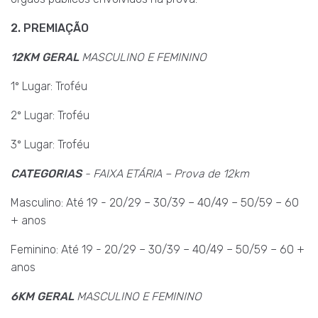
2. PREMIAÇÃO
12KM GERAL
MASCULINO E FEMININO
1º Lugar: Troféu
2º Lugar: Troféu
3º Lugar: Troféu
CATEGORIAS
- FAIXA ETÁRIA – Prova de 12km
Masculino: Até 19 - 20/29 – 30/39 – 40/49 – 50/59 – 60
+ anos
Feminino: Até 19 - 20/29 – 30/39 – 40/49 – 50/59 – 60 +
anos
6KM GERAL
MASCULINO E FEMININO