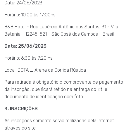
Data: 24/06/2023
Horário: 10:00 às 17:00hs
B&B Hotel - Rua Lupércio Antônio dos Santos, 31 - Vila
Betania
-
12245-521
-
São José dos Campos -
Brasil
Data: 25/06/2023
Horário: 6:30 às 7:20 hs
Local: DCTA _ Arena da Corrida Rústica
Para retirada é obrigatório o comprovante de pagamento
da inscrição, que ficará retido na entrega do kit, e
documento de identificação com foto.
4. INSCRIÇÕES
As inscrições somente serão realizadas pela Internet
através do site