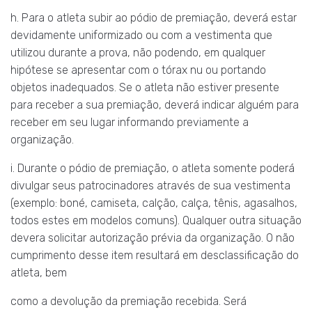
h. Para o atleta subir ao pódio de premiação, deverá estar
devidamente uniformizado ou com a vestimenta que
utilizou durante a prova, não podendo, em qualquer
hipótese se apresentar com o tórax nu ou portando
objetos inadequados. Se o atleta não estiver presente
para receber a sua premiação, deverá indicar alguém para
receber em seu lugar informando previamente a
organização.
i. Durante o pódio de premiação, o atleta somente poderá
divulgar seus patrocinadores através de sua vestimenta
(exemplo: boné, camiseta, calção, calça, tênis, agasalhos,
todos estes em modelos comuns). Qualquer outra situação
devera solicitar autorização prévia da organização. O não
cumprimento desse item resultará em desclassificação do
atleta, bem
como a devolução da premiação recebida. Será