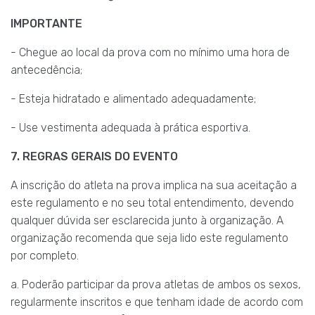
IMPORTANTE
- Chegue ao local da prova com no mínimo uma hora de
antecedência;
- Esteja hidratado e alimentado adequadamente;
- Use vestimenta adequada à prática esportiva.
7. REGRAS GERAIS DO EVENTO
A inscrição do atleta na prova implica na sua aceitação a
este regulamento e no seu total entendimento, devendo
qualquer dúvida ser esclarecida junto à organização. A
organização recomenda que seja lido este regulamento
por completo.
a. Poderão participar da prova atletas de ambos os sexos,
regularmente inscritos e que tenham idade de acordo com