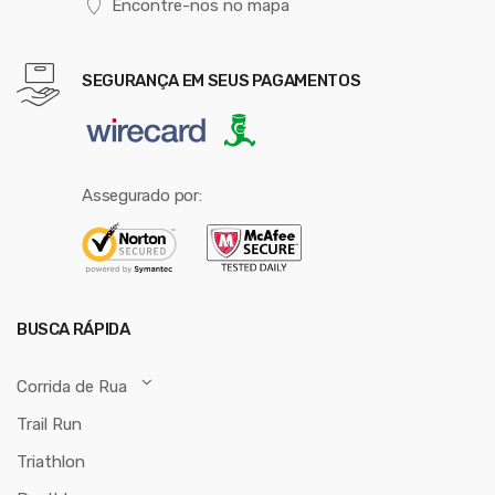
Encontre-nos no mapa
SEGURANÇA EM SEUS PAGAMENTOS
Assegurado por:
BUSCA RÁPIDA
Corrida de Rua
Trail Run
Triathlon