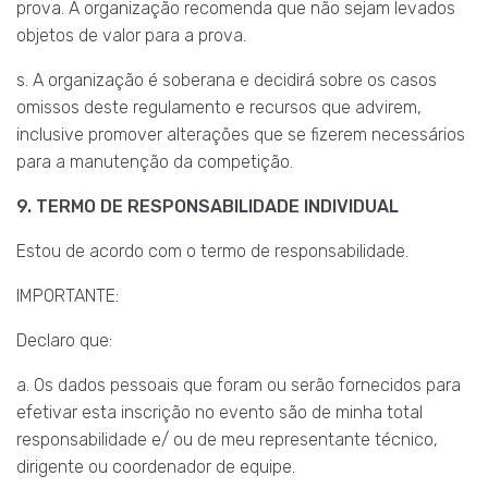
prova. A organização recomenda que não sejam levados
objetos de valor para a prova.
s. A organização é soberana e decidirá sobre os casos
omissos deste regulamento e recursos que advirem,
inclusive promover alterações que se fizerem necessários
para a manutenção da competição.
9. TERMO DE RESPONSABILIDADE INDIVIDUAL
Estou de acordo com o termo de responsabilidade.
IMPORTANTE:
Declaro que:
a. Os dados pessoais que foram ou serão fornecidos para
efetivar esta inscrição no evento são de minha total
responsabilidade e/ ou de meu representante técnico,
dirigente ou coordenador de equipe.