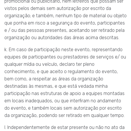
promocional ou publicitário, nem letreiros que possam ser
vistos pelos demais sem autorização por escrito da
organização; e também, nenhum tipo de material ou objeto
que ponha em risco a segurança do evento, participantes
e / ou das pessoas presentes, aceitando ser retirado pela
organização ou autoridades das áreas acima descritas.
k. Em caso de participação neste evento, representando
equipes de participantes ou prestadores de serviços e/ ou
qualquer mídia ou veículo, declaro ter pleno
conhecimento, e que aceito o regulamento do evento,
bem como, a respeitar as áreas da organização
destinadas às mesmas, e que está vedada minha
participação nas estruturas de apoio a equipes montadas
em locais inadequados, ou que interfiram no andamento
do evento, e também locais sem autorização por escrito
da organização, podendo ser retirado em qualquer tempo.
l. Independentemente de estar presente ou não no ato da